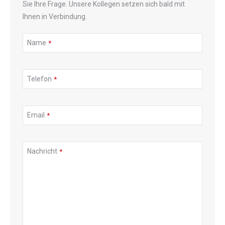
Sie Ihre Frage. Unsere Kollegen setzen sich bald mit
Ihnen in Verbindung.
Name
*
Telefon
*
Email
*
Nachricht
*