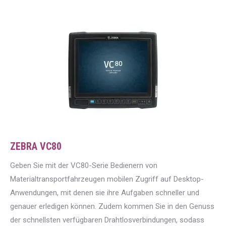
ZEBRA VC80
Geben Sie mit der VC80-Serie Bedienern von
Materialtransportfahrzeugen mobilen Zugriff auf Desktop-
Anwendungen, mit denen sie ihre Aufgaben schneller und
genauer erledigen können. Zudem kommen Sie in den Genuss
der schnellsten verfügbaren Drahtlosverbindungen, sodass