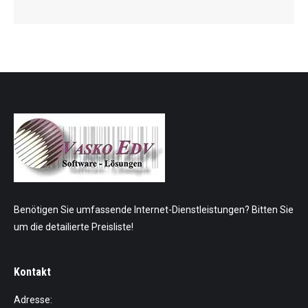
Benötigen Sie umfassende Internet-Dienstleistungen? Bitten Sie
um die detailierte Preisliste!
Kontakt
Adresse: