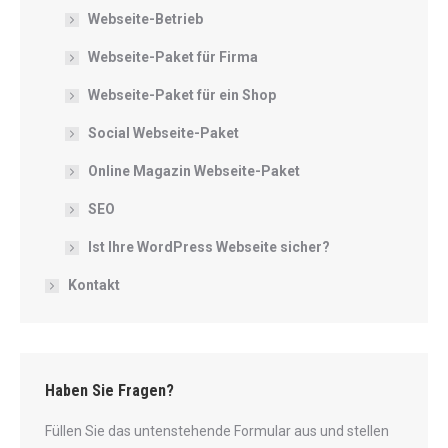
Webseite-Betrieb
Webseite-Paket für Firma
Webseite-Paket für ein Shop
Social Webseite-Paket
Online Magazin Webseite-Paket
SEO
Ist Ihre WordPress Webseite sicher?
Kontakt
Haben Sie Fragen?
Füllen Sie das untenstehende Formular aus und stellen