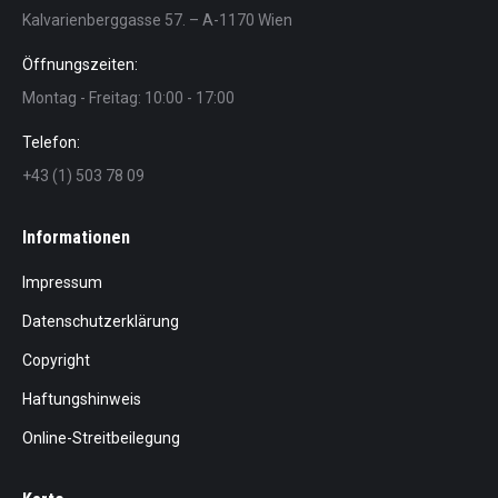
Kalvarienberggasse 57. – A-1170 Wien
Öffnungszeiten:
Montag - Freitag: 10:00 - 17:00
Telefon:
+43 (1) 503 78 09
Informationen
Impressum
Datenschutzerklärung
Copyright
Haftungshinweis
Online-Streitbeilegung