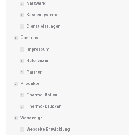
Netzwerk
Kassensysteme
Dienstleistungen
Über uns
Impressum
Referenzen
Partner
Produkte
Thermo-Rollen
Thermo-Drucker
Webdesign
Webseite Entwicklung