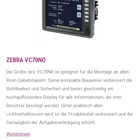
ZEBRA VC70NO
Die Größe des VC70N0 ist geeignet für die Montage an allen
Ihren Gabelstaplern. Seine kompakte Bauweise verbessert die
Sichtbarkeit und Sicherheit und bietet gleichzeitig ein
hochauflösendes Display für alle Informationen, die vom
Benutzer benötigt werden. Unter praktisch allen
Lichtverhältnissen wird so die Produktivität verbessert und die
Genauigkeit der Aufgabenerledigung erhöht.
Weiterlesen