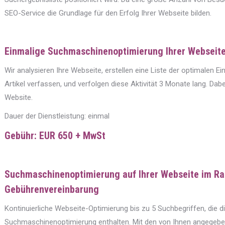
SEO-Service die Grundlage für den Erfolg Ihrer Webseite bilden.
Einmalige Suchmaschinenoptimierung Ihrer Webseit
Wir analysieren Ihre Webseite, erstellen eine Liste der optimalen Ein
Artikel verfassen, und verfolgen diese Aktivität 3 Monate lang. Dab
Website.
Dauer der Dienstleistung: einmal
Gebühr: EUR 650 + MwSt
Suchmaschinenoptimierung auf Ihrer Webseite im R
Gebührenvereinbarung
Kontinuierliche Webseite-Optimierung bis zu 5 Suchbegriffen, die d
Suchmaschinenoptimierung enthalten. Mit den von Ihnen angegeb