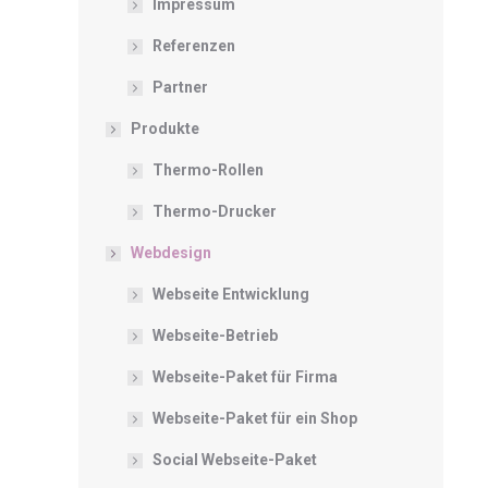
Impressum
Referenzen
Partner
Produkte
Thermo-Rollen
Thermo-Drucker
Webdesign
Webseite Entwicklung
Webseite-Betrieb
Webseite-Paket für Firma
Webseite-Paket für ein Shop
Social Webseite-Paket