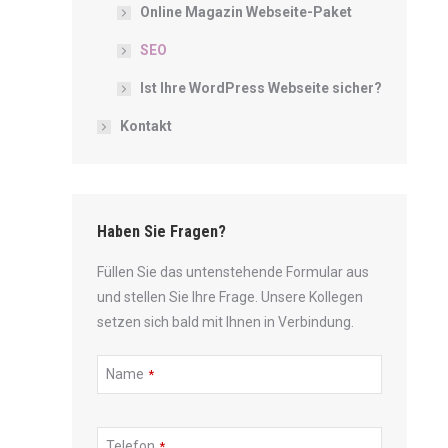
Online Magazin Webseite-Paket
SEO
Ist Ihre WordPress Webseite sicher?
Kontakt
Haben Sie Fragen?
Füllen Sie das untenstehende Formular aus
und stellen Sie Ihre Frage. Unsere Kollegen
setzen sich bald mit Ihnen in Verbindung.
Name
*
Email
Telefon
*