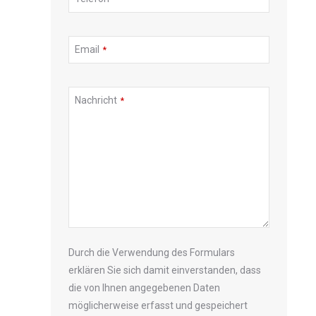
Address
*
Email
*
Nachricht
*
Durch die Verwendung des Formulars
erklären Sie sich damit einverstanden, dass
die von Ihnen angegebenen Daten
möglicherweise erfasst und gespeichert