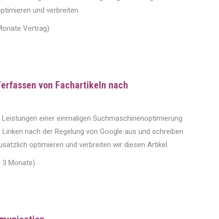
ptimieren und verbreiten.
Monate Vertrag)
erfassen von Fachartikeln nach
die Leistungen einer einmaligen Suchmaschinenoptimierung
r Linken nach der Regelung von Google aus und schreiben
usätzlich optimieren und verbreiten wir diesen Artikel.
: 3 Monate)