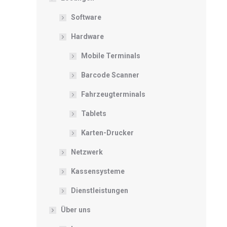
Software
Hardware
Mobile Terminals
Barcode Scanner
Fahrzeugterminals
Tablets
Karten-Drucker
Netzwerk
Kassensysteme
Dienstleistungen
Über uns