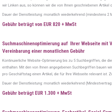
wir Linken aus, so können wir die von Ihnen geschriebenen Artikel o
Dauer der Dienstleistung: monatlich wiederkehrend (mindestens 2 
Gebühr beträgt von EUR 820 + MwSt
Suchmaschinenoptimierung auf Ihrer Webseite mit V
Vereinbarung einer monatlichen Gebühr
Kontinuierliche Website-Optimierung bis zu 5 Suchbegriffen, die 
enthalten. Mit den von Ihnen angegebenen Suchbegriffen bauen wi
pro Geschäftstag einen Artikel, die für Ihre Webseite relevant ist. Z
Dauer der Dienstleistung: monatlich wiederkehrend (Mindestvertrag
Gebühr beträgt EUR 1.300 + MwSt