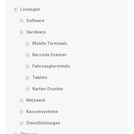
Lösungen
Software
Hardware
Mobile Terminals
Barcode Scanner
Fahrzeugterminals
Tablets
Karten-Drucker
Netzwerk
Kassensysteme
Dienstleistungen