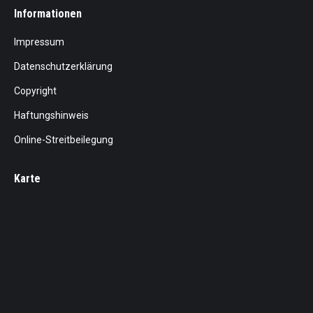
Informationen
Impressum
Datenschutzerklärung
Copyright
Haftungshinweis
Online-Streitbeilegung
Karte