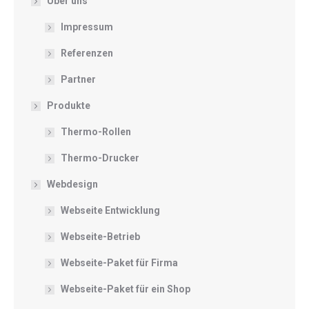
Über uns
Impressum
Referenzen
Partner
Produkte
Thermo-Rollen
Thermo-Drucker
Webdesign
Webseite Entwicklung
Webseite-Betrieb
Webseite-Paket für Firma
Webseite-Paket für ein Shop