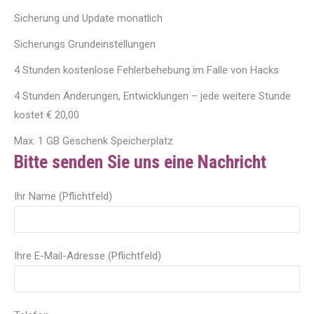
Sicherung und Update monatlich
Sicherungs Grundeinstellungen
4 Stunden kostenlose Fehlerbehebung im Falle von Hacks
4 Stunden Änderungen, Entwicklungen – jede weitere Stunde
kostet € 20,00
Max. 1 GB Geschenk Speicherplatz
Bitte senden Sie uns eine Nachricht
Ihr Name (Pflichtfeld)
Ihre E-Mail-Adresse (Pflichtfeld)