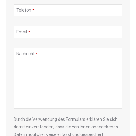
Telefon
*
Company
Email
*
Name
*
Nachricht
*
Durch die Verwendung des Formulars erklären Sie sich
damit einverstanden, dass die von Ihnen angegebenen
Daten möglicherweise erfasst und gespeichert