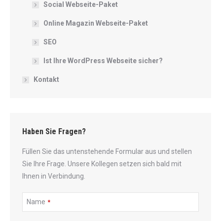
Social Webseite-Paket
Online Magazin Webseite-Paket
SEO
Ist Ihre WordPress Webseite sicher?
Kontakt
Haben Sie Fragen?
Füllen Sie das untenstehende Formular aus und stellen
Sie Ihre Frage. Unsere Kollegen setzen sich bald mit
Ihnen in Verbindung.
Name
*