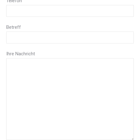
Telefon
Betreff
Ihre Nachricht